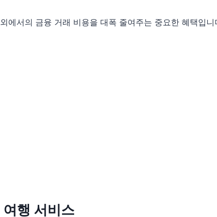
해외에서의 금융 거래 비용을 대폭 줄여주는 중요한 혜택입니
 여행 서비스