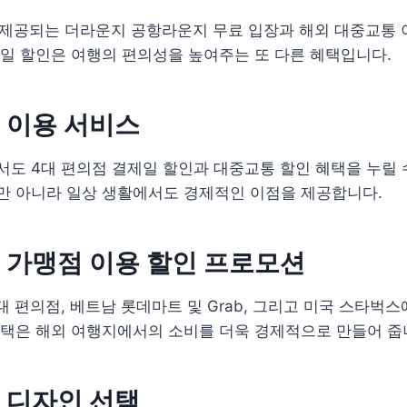
 제공되는 더라운지 공항라운지 무료 입장과 해외 대중교통 
일 할인은 여행의 편의성을 높여주는 또 다른 혜택입니다.
 이용 서비스
도 4대 편의점 결제일 할인과 대중교통 할인 혜택을 누릴 
만 아니라 일상 생활에서도 경제적인 이점을 제공합니다.
 가맹점 이용 할인 프로모션
대 편의점, 베트남 롯데마트 및 Grab, 그리고 미국 스타벅
혜택은 해외 여행지에서의 소비를 더욱 경제적으로 만들어 줍
 디자인 선택