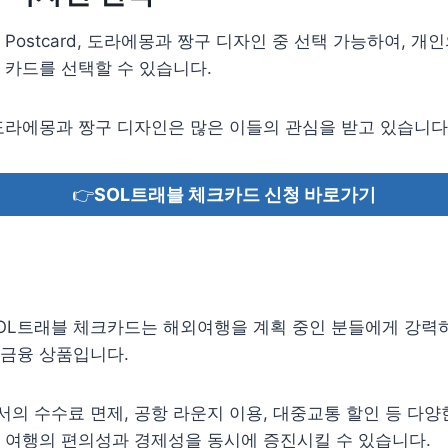
 Postcard, 도라에몽과 짱구 디자인 중 선택 가능하여, 개
 카드를 선택할 수 있습니다.
도라에몽과 짱구 디자인은 많은 이들의 관심을 받고 있습니다
👉
SOL트래블 체크카드 신청 바로가기
SOL트래블 체크카드는 해외여행을 계획 중인 분들에게 강력
 금융 상품입니다.
의 수수료 면제, 공항 라운지 이용, 대중교통 할인 등 다양
 여행의 편의성과 경제성을 동시에 증진시킬 수 있습니다.