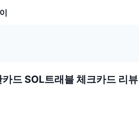
잡이
카드 SOL트래블 체크카드 리뷰