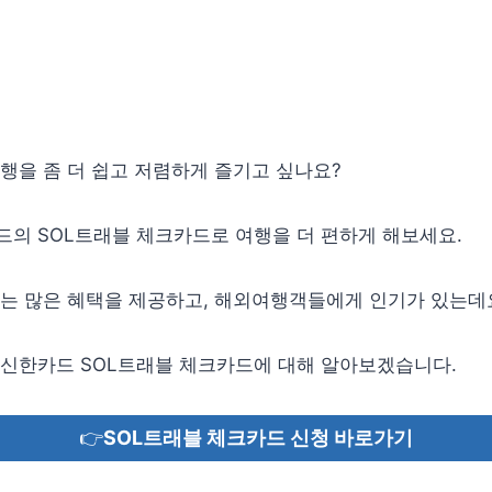
행을 좀 더 쉽고 저렴하게 즐기고 싶나요?
드의 SOL트래블 체크카드로 여행을 더 편하게 해보세요.
드는 많은 혜택을 제공하고, 해외여행객들에게 인기가 있는데
 신한카드 SOL트래블 체크카드에 대해 알아보겠습니다.
👉
SOL트래블 체크카드 신청 바로가기