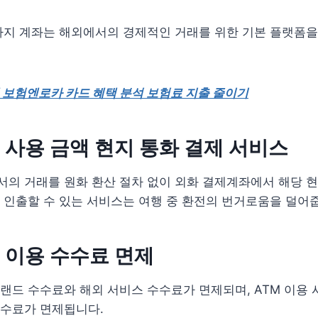
가지 계좌는 해외에서의 경제적인 거래를 위한 기본 플랫폼을
 보험엔로카 카드 혜택 분석 보험료 지출 줄이기
 사용 금액 현지 통화 결제 서비스
의 거래를 원화 환산 절차 없이 외화 결제계좌에서 해당 현
 인출할 수 있는 서비스는 여행 중 환전의 번거로움을 덜어
 이용 수수료 면제
랜드 수수료와 해외 서비스 수수료가 면제되며, ATM 이용
수수료가 면제됩니다.