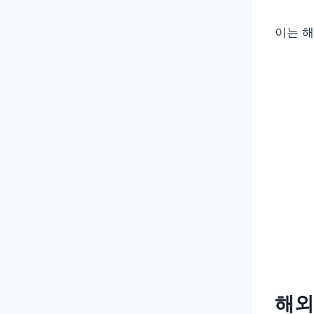
이는 
해외