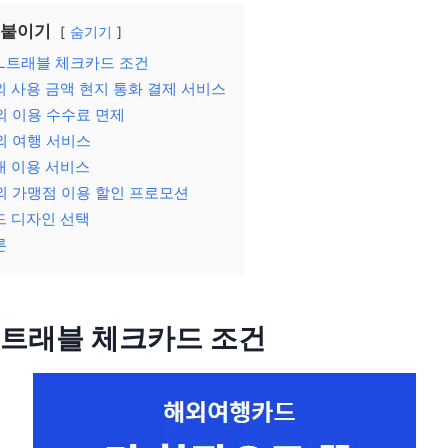
 붙이기
숨기기
L트래블 체크카드 조건
외 사용 금액 현지 통화 결제 서비스
외 이용 수수료 면제
외 여행 서비스
내 이용 서비스
외 가맹점 이용 할인 프로모션
드 디자인 선택
론
L트래블 체크카드
조건