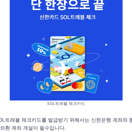
SOL트래블 체크카드
SOL트래블 체크카드를 발급받기 위해서는 신한은행 계좌와 
외환 계좌 개설이 필수입니다.