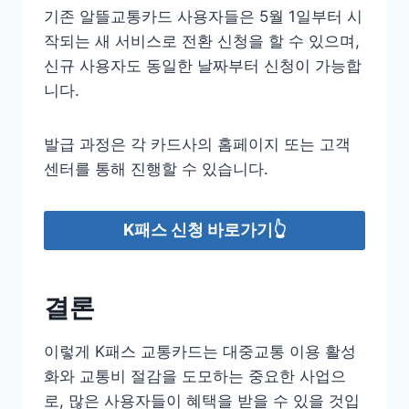
기존 알뜰교통카드 사용자들은 5월 1일부터 시
작되는 새 서비스로 전환 신청을 할 수 있으며,
신규 사용자도 동일한 날짜부터 신청이 가능합
니다.
발급 과정은 각 카드사의 홈페이지 또는 고객
센터를 통해 진행할 수 있습니다.
K패스 신청 바로가기👆
결론
이렇게 K패스 교통카드는 대중교통 이용 활성
화와 교통비 절감을 도모하는 중요한 사업으
로, 많은 사용자들이 혜택을 받을 수 있을 것입