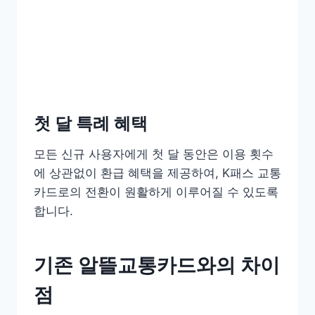
첫 달 특례 혜택
모든 신규 사용자에게 첫 달 동안은 이용 횟수
에 상관없이 환급 혜택을 제공하여, K패스 교통
카드로의 전환이 원활하게 이루어질 수 있도록
합니다.
기존 알뜰교통카드와의 차이
점