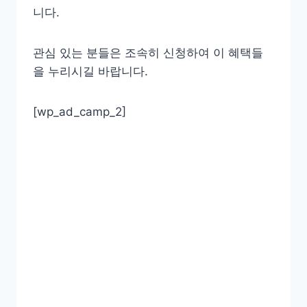
니다.
관심 있는 분들은 조속히 신청하여 이 혜택들
을 누리시길 바랍니다.
[wp_ad_camp_2]