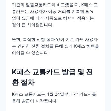
기존의 알뜰교통카드와 비교했을 때, K패스 교
통카드는 사용자가 이동 거리를 기록할 필요
없이 요금에 따라 자동으로 혜택이 적용되는
점이 큰 차이점입니다.
또한, 복잡한 신청 절차 없이 기존 카드 사용자
는 간단한 전환 절차를 통해 쉽게 K패스 혜택을
이어갈 수 있습니다.
K패스 교통카드 발급 및 전
환 절차
K패스 교통카드는 4월 24일부터 각 카드사를
통해 발급이 시작됩니다.