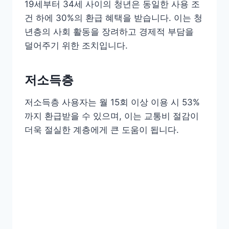
19세부터 34세 사이의 청년은 동일한 사용 조
건 하에 30%의 환급 혜택을 받습니다. 이는 청
년층의 사회 활동을 장려하고 경제적 부담을
덜어주기 위한 조치입니다.
저소득층
저소득층 사용자는 월 15회 이상 이용 시 53%
까지 환급받을 수 있으며, 이는 교통비 절감이
더욱 절실한 계층에게 큰 도움이 됩니다.