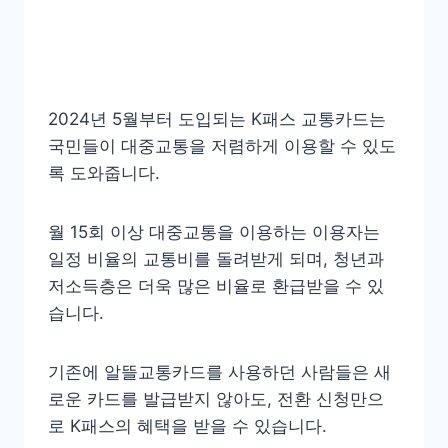
2024년 5월부터 도입되는 K패스 교통카드는
국민들이 대중교통을 저렴하게 이용할 수 있도
록 도와줍니다.
월 15회 이상 대중교통을 이용하는 이용자는
일정 비율의 교통비를 돌려받게 되며, 청년과
저소득층은 더욱 많은 비율로 환급받을 수 있
습니다.
기존에 알뜰교통카드를 사용하던 사람들은 새
로운 카드를 발급받지 않아도, 전환 신청만으
로 K패스의 혜택을 받을 수 있습니다.