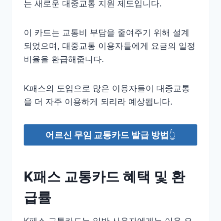
는 새로운 대중교통 지원 제도입니다.
이 카드는 교통비 부담을 줄여주기 위해 설계
되었으며, 대중교통 이용자들에게 요금의 일정
비율을 환급해줍니다.
K패스의 도입으로 많은 이용자들이 대중교통
을 더 자주 이용하게 되리라 예상됩니다.
어르신 무임 교통카드 발급 방법
👆
K패스 교통카드 혜택 및 환
급률
K패스 교통카드는 일반 사용자에게는 이용 요