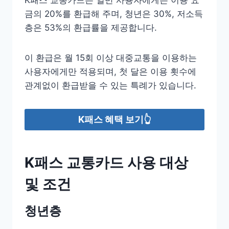
금의 20%를 환급해 주며, 청년은 30%, 저소득
층은 53%의 환급률을 제공합니다.
이 환급은 월 15회 이상 대중교통을 이용하는
사용자에게만 적용되며, 첫 달은 이용 횟수에
관계없이 환급받을 수 있는 특례가 있습니다.
K패스 혜택 보기👆
K패스 교통카드 사용 대상
및 조건
청년층