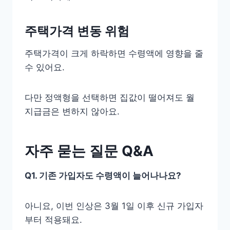
주택가격 변동 위험
주택가격이 크게 하락하면 수령액에 영향을 줄
수 있어요.
다만 정액형을 선택하면 집값이 떨어져도 월
지급금은 변하지 않아요.
자주 묻는 질문 Q&A
Q1. 기존 가입자도 수령액이 늘어나나요?
아니요, 이번 인상은 3월 1일 이후 신규 가입자
부터 적용돼요.