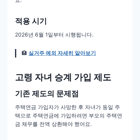
요.
적용 시기
2026년 6월 1일부터 시행됩니다.
🏥
실거주 예외 자세히 알아보기
고령 자녀 승계 가입 제도
기존 제도의 문제점
주택연금 가입자가 사망한 후 자녀가 동일 주
택으로 주택연금에 가입하려면 부모의 주택연
금 채무를 전액 상환해야 했어요.