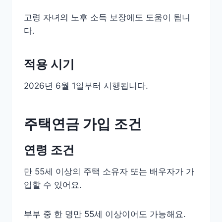
고령 자녀의 노후 소득 보장에도 도움이 됩니
다.
적용 시기
2026년 6월 1일부터 시행됩니다.
주택연금 가입 조건
연령 조건
만 55세 이상의 주택 소유자 또는 배우자가 가
입할 수 있어요.
부부 중 한 명만 55세 이상이어도 가능해요.