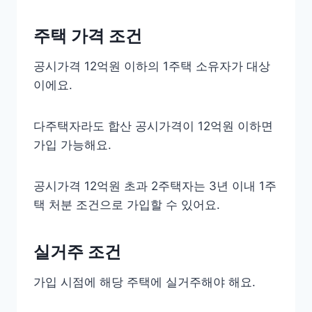
주택 가격 조건
공시가격 12억원 이하의 1주택 소유자가 대상
이에요.
다주택자라도 합산 공시가격이 12억원 이하면
가입 가능해요.
공시가격 12억원 초과 2주택자는 3년 이내 1주
택 처분 조건으로 가입할 수 있어요.
실거주 조건
가입 시점에 해당 주택에 실거주해야 해요.