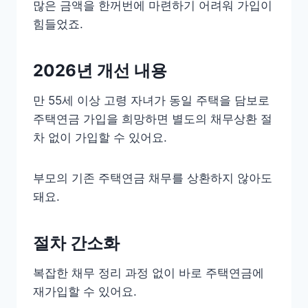
많은 금액을 한꺼번에 마련하기 어려워 가입이
힘들었죠.
2026년 개선 내용
만 55세 이상 고령 자녀가 동일 주택을 담보로
주택연금 가입을 희망하면 별도의 채무상환 절
차 없이 가입할 수 있어요.
부모의 기존 주택연금 채무를 상환하지 않아도
돼요.
절차 간소화
복잡한 채무 정리 과정 없이 바로 주택연금에
재가입할 수 있어요.