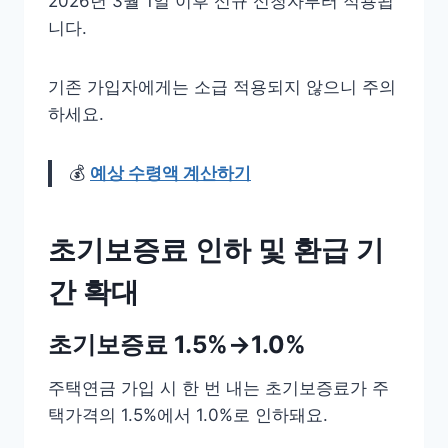
2026년 3월 1일 이후 신규 신청자부터 적용됩
니다.
기존 가입자에게는 소급 적용되지 않으니 주의
하세요.
💰
예상 수령액 계산하기
초기보증료 인하 및 환급 기
간 확대
초기보증료 1.5%→1.0%
주택연금 가입 시 한 번 내는 초기보증료가 주
택가격의 1.5%에서 1.0%로 인하돼요.