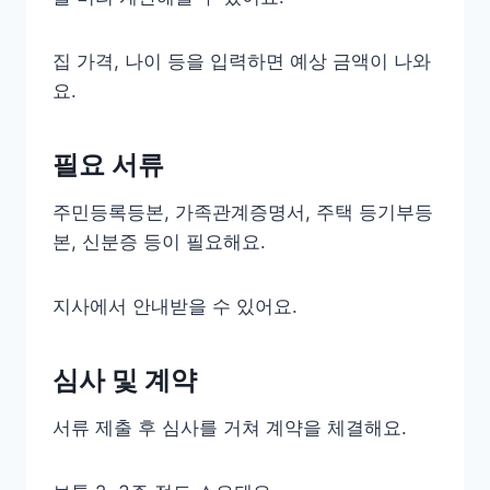
집 가격, 나이 등을 입력하면 예상 금액이 나와
요.
필요 서류
주민등록등본, 가족관계증명서, 주택 등기부등
본, 신분증 등이 필요해요.
지사에서 안내받을 수 있어요.
심사 및 계약
서류 제출 후 심사를 거쳐 계약을 체결해요.