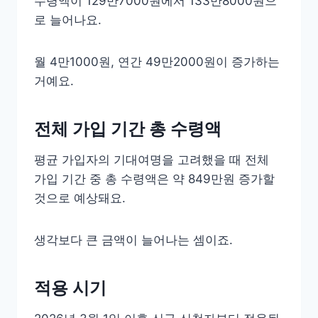
수령액이 129만7000원에서 133만8000원으
로 늘어나요.
월 4만1000원, 연간 49만2000원이 증가하는
거예요.
전체 가입 기간 총 수령액
평균 가입자의 기대여명을 고려했을 때 전체
가입 기간 중 총 수령액은 약 849만원 증가할
것으로 예상돼요.
생각보다 큰 금액이 늘어나는 셈이죠.
적용 시기