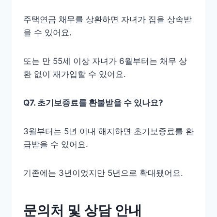
주택연금 채무를 상환하면 자녀가 집을 상속받
을 수 있어요.
또는 만 55세 이상 자녀가 6월부터는 채무 상
환 없이 재가입할 수 있어요.
Q7. 초기보증료를 환불받을 수 있나요?
3월부터는 5년 이내 해지하면 초기보증료를 환
급받을 수 있어요.
기존에는 3년이었지만 5년으로 확대됐어요.
문의처 및 상담 안내