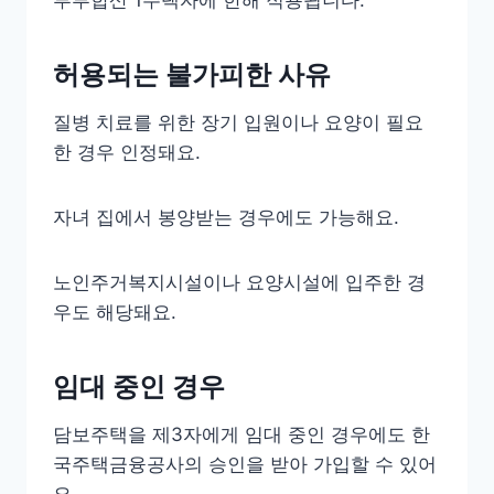
부부합산 1주택자에 한해 적용됩니다.
허용되는 불가피한 사유
질병 치료를 위한 장기 입원이나 요양이 필요
한 경우 인정돼요.
자녀 집에서 봉양받는 경우에도 가능해요.
노인주거복지시설이나 요양시설에 입주한 경
우도 해당돼요.
임대 중인 경우
담보주택을 제3자에게 임대 중인 경우에도 한
국주택금융공사의 승인을 받아 가입할 수 있어