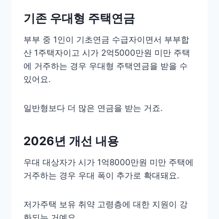
기존 우대형 주택연금
부부 중 1인이 기초연금 수급자이면서 부부합
산 1주택자이고 시가 2억5000만원 미만 주택
에 거주하는 경우 우대형 주택연금을 받을 수
있어요.
일반형보다 더 많은 연금을 받는 거죠.
2026년 개선 내용
우대 대상자가 시가 1억8000만원 미만 주택에
거주하는 경우 우대 폭이 추가로 확대돼요.
저가주택 보유 취약 고령층에 대한 지원이 강
화되는 거예요.