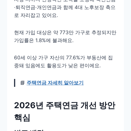
·퇴직연금·개인연금과 함께 4대 노후보장 축으
로 자리잡고 있어요.
현재 가입 대상은 약 773만 가구로 추정되지만
가입률은 1.8%에 불과해요.
60세 이상 가구 자산의 77.6%가 부동산에 집
중돼 있음에도 활용도가 낮은 편이에요.
📘
주택연금 자세히 알아보기
2026년 주택연금 개선 방안
핵심