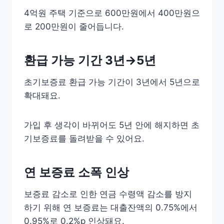
4억원 주택 기준으로 600만원에서 400만원으
로 200만원이 줄어듭니다.
환급 가능 기간 3년→5년
초기보증료 환급 가능 기간이 3년에서 5년으로
확대돼요.
가입 후 생각이 바뀌어도 5년 안에 해지하면 초
기보증료를 돌려받을 수 있어요.
연 보증료 소폭 인상
보증료 감소로 인한 연금 수령액 감소를 방지
하기 위해 연 보증료는 대출잔액의 0.75%에서
0.95%로 0.2%p 인상돼요.