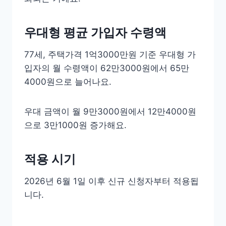
우대형 평균 가입자 수령액
77세, 주택가격 1억3000만원 기준 우대형 가
입자의 월 수령액이 62만3000원에서 65만
4000원으로 늘어나요.
우대 금액이 월 9만3000원에서 12만4000원
으로 3만1000원 증가해요.
적용 시기
2026년 6월 1일 이후 신규 신청자부터 적용됩
니다.