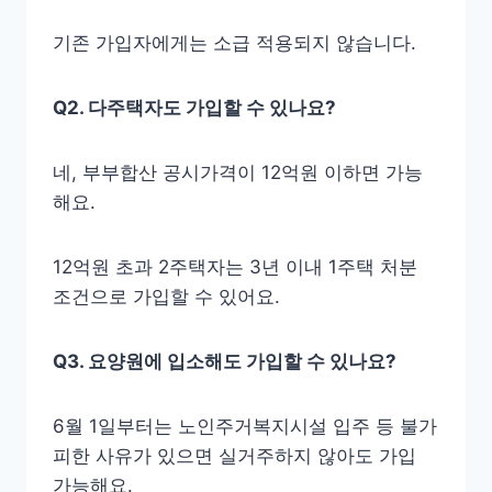
기존 가입자에게는 소급 적용되지 않습니다.
Q2. 다주택자도 가입할 수 있나요?
네, 부부합산 공시가격이 12억원 이하면 가능
해요.
12억원 초과 2주택자는 3년 이내 1주택 처분
조건으로 가입할 수 있어요.
Q3. 요양원에 입소해도 가입할 수 있나요?
6월 1일부터는 노인주거복지시설 입주 등 불가
피한 사유가 있으면 실거주하지 않아도 가입
가능해요.