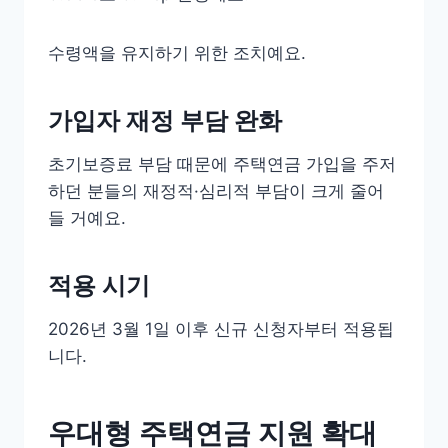
수령액을 유지하기 위한 조치예요.
가입자 재정 부담 완화
초기보증료 부담 때문에 주택연금 가입을 주저
하던 분들의 재정적·심리적 부담이 크게 줄어
들 거예요.
적용 시기
2026년 3월 1일 이후 신규 신청자부터 적용됩
니다.
우대형 주택연금 지원 확대