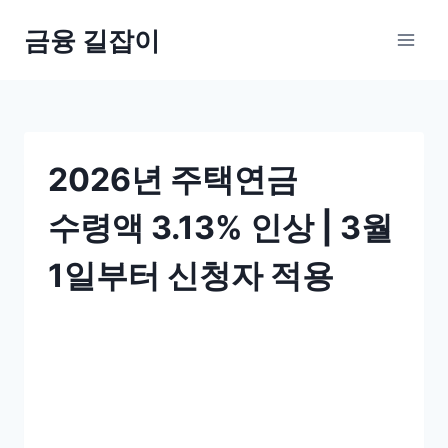
Skip
금융 길잡이
to
content
2026년 주택연금
수령액 3.13% 인상 | 3월
1일부터 신청자 적용