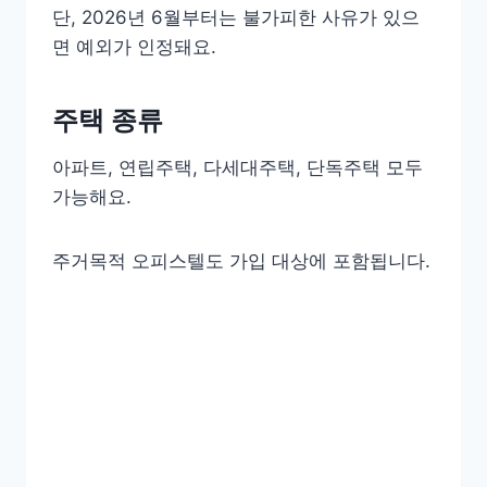
단, 2026년 6월부터는 불가피한 사유가 있으
면 예외가 인정돼요.
주택 종류
아파트, 연립주택, 다세대주택, 단독주택 모두
가능해요.
주거목적 오피스텔도 가입 대상에 포함됩니다.