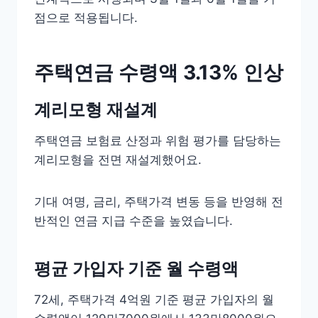
점으로 적용됩니다.
주택연금 수령액 3.13% 인상
계리모형 재설계
주택연금 보험료 산정과 위험 평가를 담당하는
계리모형을 전면 재설계했어요.
기대 여명, 금리, 주택가격 변동 등을 반영해 전
반적인 연금 지급 수준을 높였습니다.
평균 가입자 기준 월 수령액
72세, 주택가격 4억원 기준 평균 가입자의 월