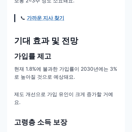
보통 2~3주 정도 소요돼요.
📞
가까운 지사 찾기
기대 효과 및 전망
가입률 제고
현재 1.8%에 불과한 가입률이 2030년에는 3%
로 높아질 것으로 예상돼요.
제도 개선으로 가입 유인이 크게 증가할 거예
요.
고령층 소득 보장