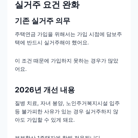
실거주 요건 완화
기존 실거주 의무
주택연금 가입을 위해서는 가입 시점에 담보주
택에 반드시 실거주해야 했어요.
이 조건 때문에 가입하지 못하는 경우가 많았
어요.
2026년 개선 내용
질병 치료, 자녀 봉양, 노인주거복지시설 입주
등 불가피한 사유가 있는 경우 실거주하지 않
아도 가입할 수 있게 돼요.