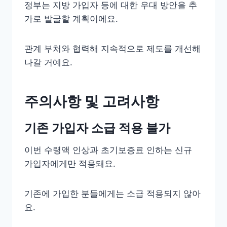
정부는 지방 가입자 등에 대한 우대 방안을 추
가로 발굴할 계획이에요.
관계 부처와 협력해 지속적으로 제도를 개선해
나갈 거예요.
주의사항 및 고려사항
기존 가입자 소급 적용 불가
이번 수령액 인상과 초기보증료 인하는 신규
가입자에게만 적용돼요.
기존에 가입한 분들에게는 소급 적용되지 않아
요.