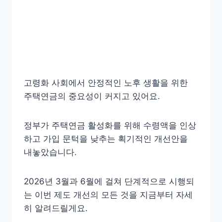
고령화 사회에서 안정적인 노후 생활을 위한
주택연금의 중요성이 커지고 있어요.
정부가 주택연금 활성화를 위해 수령액을 인상
하고 가입 문턱을 낮추는 획기적인 개선안을
내놓았습니다.
2026년 3월과 6월에 걸쳐 단계적으로 시행되
는 이번 제도 개선의 모든 것을 지금부터 자세
히 알려드릴게요.