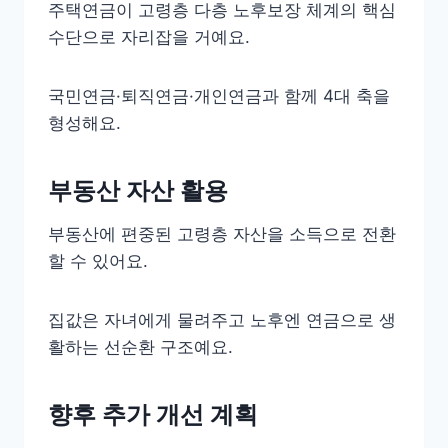
주택연금이 고령층 다층 노후보장 체계의 핵심
수단으로 자리잡을 거예요.
국민연금·퇴직연금·개인연금과 함께 4대 축을
형성해요.
부동산 자산 활용
부동산에 편중된 고령층 자산을 소득으로 전환
할 수 있어요.
집값은 자녀에게 물려주고 노후엔 연금으로 생
활하는 선순환 구조예요.
향후 추가 개선 계획