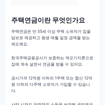
주택연금이란 무엇인가요
주택연금은 만 55세 이상 주택 소유자가 집을
담보로 제공하고 평생 매월 일정 금액을 받는
제도예요.
한국주택금융공사가 보증하는 역모기지론으로
집에 계속 살면서 연금을 받을 수 있어요.
공시가격 12억원 이하의 1주택 또는 합산 12억
원 이하의 다주택 소유자가 가입할 수 있습니
다.
사망 시까지 안정적인 소득을 보장해 국민연금