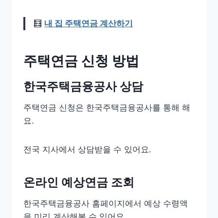
🧮
내 집 주택연금 계산하기
주택연금 신청 방법
한국주택금융공사 상담
주택연금 신청은 한국주택금융공사를 통해 해
요.
전국 지사에서 상담받을 수 있어요.
온라인 예상연금 조회
한국주택금융공사 홈페이지에서 예상 수령액
을 미리 계산해볼 수 있어요.