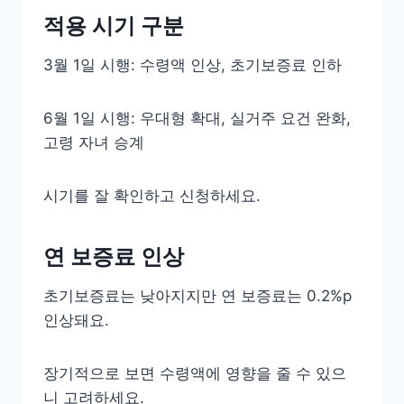
적용 시기 구분
3월 1일 시행: 수령액 인상, 초기보증료 인하
6월 1일 시행: 우대형 확대, 실거주 요건 완화,
고령 자녀 승계
시기를 잘 확인하고 신청하세요.
연 보증료 인상
초기보증료는 낮아지지만 연 보증료는 0.2%p
인상돼요.
장기적으로 보면 수령액에 영향을 줄 수 있으
니 고려하세요.