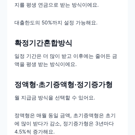
지를 평생 연금으로 받는 방식이에요.
대출한도의 50%까지 설정 가능해요.
확정기간혼합방식
일정 기간은 더 많이 받고 이후에는 줄어든 금
액을 평생 받는 방식이에요.
정액형·초기증액형·정기증가형
월 지급금 방식을 선택할 수 있어요.
정액형은 매월 동일 금액, 초기증액형은 초기
에 많이 받다가 감소, 정기증가형은 3년마다
4.5%씩 증가해요.