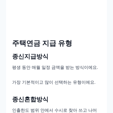
주택연금 지급 유형
종신지급방식
평생 동안 매월 일정 금액을 받는 방식이에요.
가장 기본적이고 많이 선택하는 유형이에요.
종신혼합방식
인출한도 범위 안에서 수시로 찾아 쓰고 나머