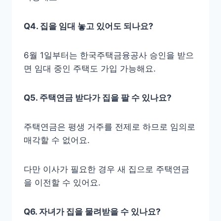
Q4. 집을 임대 놓고 있어도 되나요?
6월 1일부터는 한국주택금융공사 승인을 받으
면 임대 중인 주택도 가입 가능해요.
Q5. 주택연금 받다가 집을 팔 수 있나요?
주택연금은 평생 거주를 전제로 하므로 임의로
매각할 수 없어요.
다만 이사가 필요한 경우 새 집으로 주택연금
을 이전할 수 있어요.
Q6. 자녀가 집을 물려받을 수 있나요?