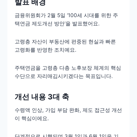
발표 배경
금융위원회가 2월 5일 ‘100세 시대를 위한 주
택연금 제도개선 방안’을 발표했어요.
고령층 자산이 부동산에 편중된 현실과 빠른
고령화를 반영한 조치예요.
주택연금을 고령층 다층 노후보장 체계의 핵심
수단으로 자리매김시키겠다는 목표입니다.
개선 내용 3대 축
수령액 인상, 가입 부담 완화, 제도 접근성 개선
이 핵심이에요.
단계적으로 시행되며 3월 1일과 6월 1일을 기