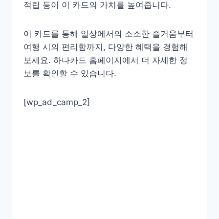
적립 등이 이 카드의 가치를 높여줍니다.
이 카드를 통해 일상에서의 소소한 즐거움부터
여행 시의 편리함까지, 다양한 혜택을 경험해
보세요. 하나카드 홈페이지에서 더 자세한 정
보를 확인할 수 있습니다.
[wp_ad_camp_2]