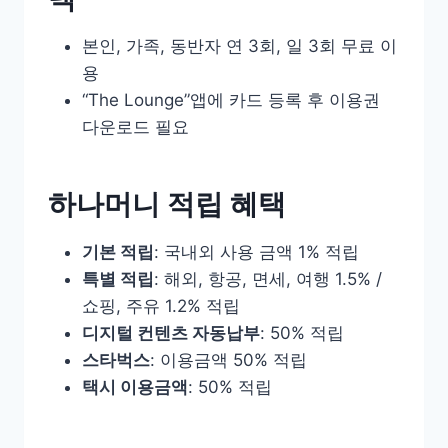
본인, 가족, 동반자 연 3회, 일 3회 무료 이
용
“The Lounge”앱에 카드 등록 후 이용권
다운로드 필요
하나머니 적립 혜택
기본 적립
: 국내외 사용 금액 1% 적립
특별 적립
: 해외, 항공, 면세, 여행 1.5% /
쇼핑, 주유 1.2% 적립
디지털 컨텐츠 자동납부
: 50% 적립
스타벅스
: 이용금액 50% 적립
택시 이용금액
: 50% 적립