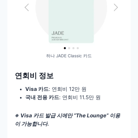
하나 JADE Classic 카드
연회비 정보
Visa 카드
: 연회비 12만 원
국내 전용 카드
: 연회비 11.5만 원
※ Visa 카드 발급 시에만 “The Lounge” 이용
이 가능합니다.