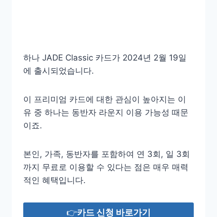
하나 JADE Classic 카드가 2024년 2월 19일
에 출시되었습니다.
이 프리미엄 카드에 대한 관심이 높아지는 이
유 중 하나는 동반자 라운지 이용 가능성 때문
이죠.
본인, 가족, 동반자를 포함하여 연 3회, 일 3회
까지 무료로 이용할 수 있다는 점은 매우 매력
적인 혜택입니다.
👉
카드 신청 바로가기