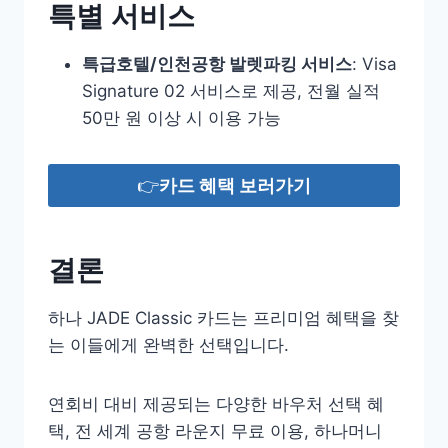
특별 서비스
특급호텔/인천공항 발렛파킹 서비스
: Visa
Signature 02 서비스로 제공, 전월 실적
50만 원 이상 시 이용 가능
👉
카드 혜택 보러가기
결론
하나 JADE Classic 카드는 프리미엄 혜택을 찾
는 이들에게 완벽한 선택입니다.
연회비 대비 제공되는 다양한 바우처 선택 혜
택, 전 세계 공항 라운지 무료 이용, 하나머니