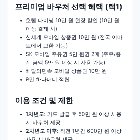
프리미엄 바우처 선택 혜택 (택1)
호텔 다이닝 10만 원 현장 할인 (10만 원
이상 결제 시)
신세계 모바일 상품권 10만 원 (전국 이마
트에서 교환 가능)
SK 모바일 주유권 5만 원권 2매 (주유/충
전 금액 5만 원 이상 시 사용 가능)
배달의민족 모바일 상품권 10만 원
9만 하나머니 적립
이용 조건 및 제한
1차년도
: 카드 발급 후 50만 원 이상 사용
시 바우처 제공
2차년도 이후
: 직전 1년간 600만 원 이상
사용 시 바우처 제공