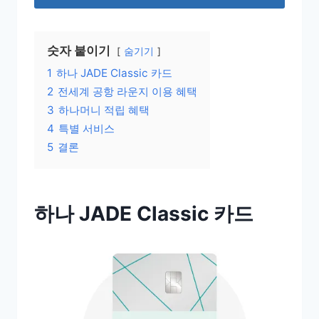
숫자 붙이기
숨기기
1
하나 JADE Classic 카드
2
전세계 공항 라운지 이용 혜택
3
하나머니 적립 혜택
4
특별 서비스
5
결론
하나 JADE Classic 카드