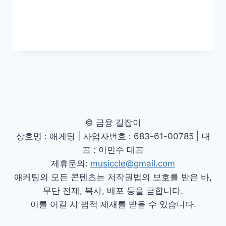
© 금융 길잡이
상호명 : 애케팅 | 사업자번호 : 683-61-00785 | 대
표 : 이민수 대표
제휴문의:
musiccle@gmail.com
애케팅의 모든 콘텐츠는 저작권법의 보호를 받은 바,
무단 전재, 복사, 배포 등을 금합니다.
이를 어길 시 법적 제재를 받을 수 있습니다.