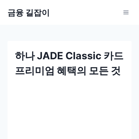
Skip
금융 길잡이
to
content
하나 JADE Classic 카드
프리미엄 혜택의 모든 것