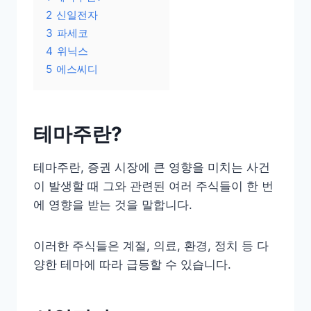
2
신일전자
3
파세코
4
위닉스
5
에스씨디
테마주란?
테마주란, 증권 시장에 큰 영향을 미치는 사건
이 발생할 때 그와 관련된 여러 주식들이 한 번
에 영향을 받는 것을 말합니다.
이러한 주식들은 계절, 의료, 환경, 정치 등 다
양한 테마에 따라 급등할 수 있습니다.