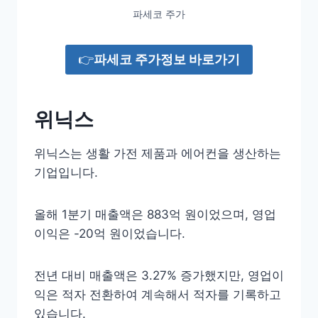
파세코 주가
👉
파세코 주가정보 바로가기
위닉스
위닉스는 생활 가전 제품과 에어컨을 생산하는
기업입니다.
올해 1분기 매출액은 883억 원이었으며, 영업
이익은 -20억 원이었습니다.
전년 대비 매출액은 3.27% 증가했지만, 영업이
익은 적자 전환하여 계속해서 적자를 기록하고
있습니다.