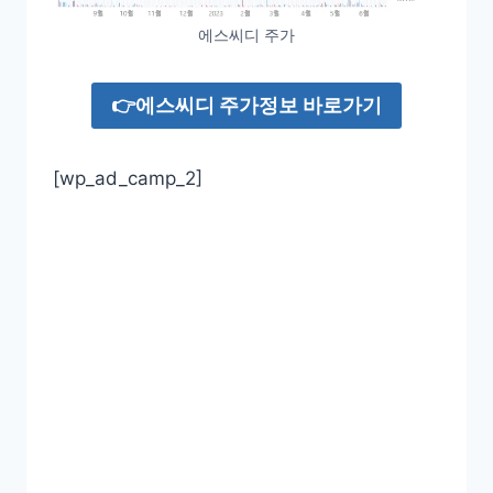
에스씨디 주가
👉에스씨디 주가정보 바로가기
[wp_ad_camp_2]