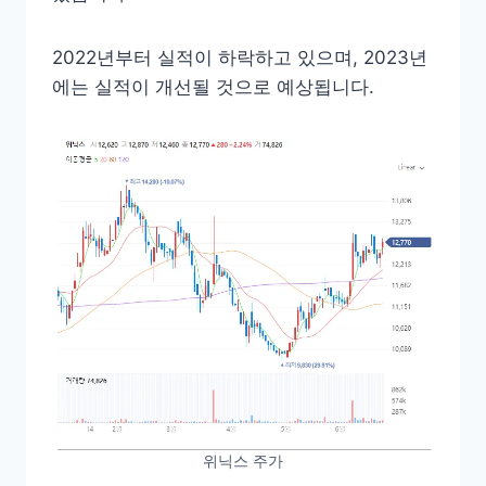
2022년부터 실적이 하락하고 있으며, 2023년
에는 실적이 개선될 것으로 예상됩니다.
위닉스 주가