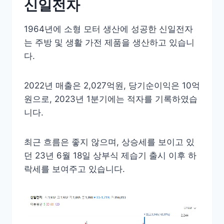
신일전자
1964년에 소형 모터 생산에 성공한 신일전자
는 주방 및 생활 가전 제품을 생산하고 있습니
다.
2022년 매출은 2,027억원, 당기순이익은 10억
원으로, 2023년 1분기에는 적자를 기록하였습
니다.
최근 흐름은 좋지 않으며, 상승세를 보이고 있
던 23년 6월 18일 상부식 제습기 출시 이후 하
락세를 보여주고 있습니다.