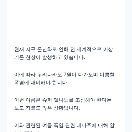
현재 지구 온난화로 인해 전 세계적으로 이상
기온 현상이 발생하고 있습니다.
이에 따라 우리나라도 7월이 다가오며 여름철
폭염에 대비해야 합니다.
이번 여름은 슈퍼 엘니뇨를 조심해야 한다는
보도 자료도 많은 상황입니다.
이와 관련된 여름 폭염 관련 테마주에 대해 알