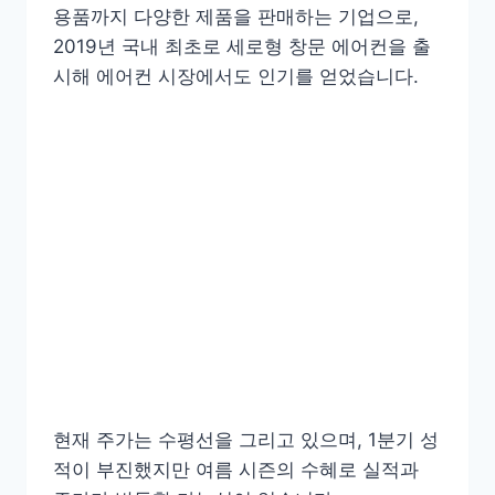
용품까지 다양한 제품을 판매하는 기업으로,
2019년 국내 최초로 세로형 창문 에어컨을 출
시해 에어컨 시장에서도 인기를 얻었습니다.
현재 주가는 수평선을 그리고 있으며, 1분기 성
적이 부진했지만 여름 시즌의 수혜로 실적과