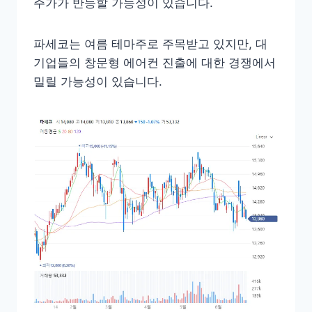
주가가 반등할 가능성이 있습니다.
파세코는 여름 테마주로 주목받고 있지만, 대
기업들의 창문형 에어컨 진출에 대한 경쟁에서
밀릴 가능성이 있습니다.