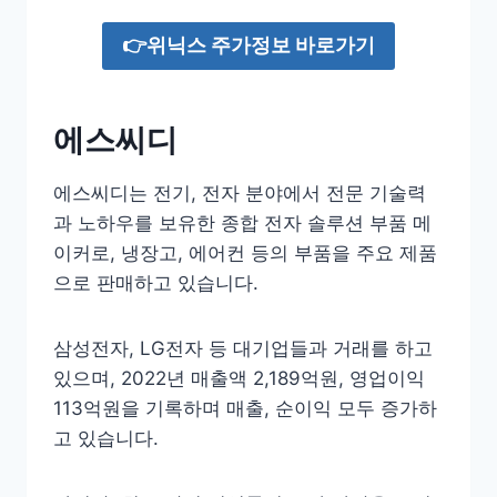
👉위닉스 주가정보 바로가기
에스씨디
에스씨디는 전기, 전자 분야에서 전문 기술력
과 노하우를 보유한 종합 전자 솔루션 부품 메
이커로, 냉장고, 에어컨 등의 부품을 주요 제품
으로 판매하고 있습니다.
삼성전자, LG전자 등 대기업들과 거래를 하고
있으며, 2022년 매출액 2,189억원, 영업이익
113억원을 기록하며 매출, 순이익 모두 증가하
고 있습니다.