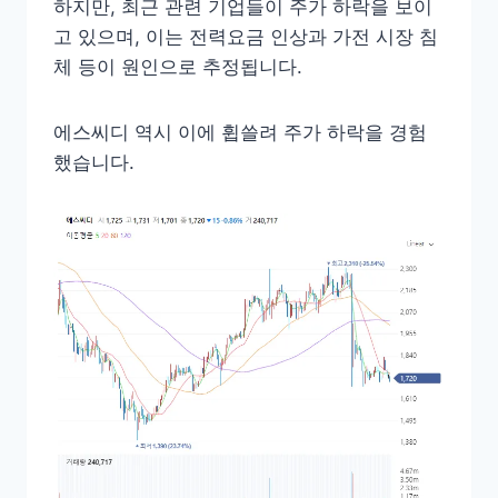
하지만, 최근 관련 기업들이 주가 하락을 보이
고 있으며, 이는 전력요금 인상과 가전 시장 침
체 등이 원인으로 추정됩니다.
에스씨디 역시 이에 휩쓸려 주가 하락을 경험
했습니다.