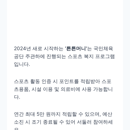
2024년 새로 시작하는
‘튼튼머니’
는 국민체육
공단 주관하에 진행되는 스포츠 복지 프로그램
입니다.
스포츠 활동 인증 시 포인트를 적립받아 스포
츠용품, 시설 이용 및 의료비에 사용 가능합니
다.
연간 최대 5만 원까지 적립할 수 있으며, 예산
소진 시 조기 종료될 수 있어 서둘러 참여하세
요.