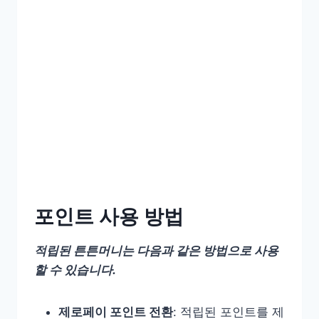
포인트 사용 방법
적립된 튼튼머니는 다음과 같은 방법으로 사용
할 수 있습니다.
제로페이 포인트 전환
: 적립된 포인트를 제