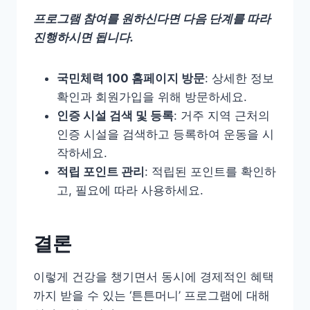
프로그램 참여를 원하신다면 다음 단계를 따라
진행하시면 됩니다.
국민체력 100 홈페이지 방문
: 상세한 정보
확인과 회원가입을 위해 방문하세요.
인증 시설 검색 및 등록
: 거주 지역 근처의
인증 시설을 검색하고 등록하여 운동을 시
작하세요.
적립 포인트 관리
: 적립된 포인트를 확인하
고, 필요에 따라 사용하세요.
결론
이렇게 건강을 챙기면서 동시에 경제적인 혜택
까지 받을 수 있는 ‘튼튼머니’ 프로그램에 대해