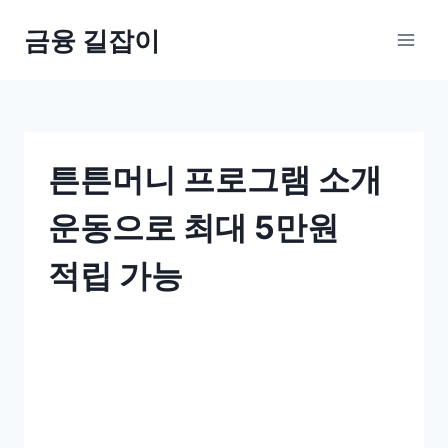
Skip
금융 길잡이
to
content
튼튼머니 프로그램 소개
운동으로 최대 5만원
적립 가능