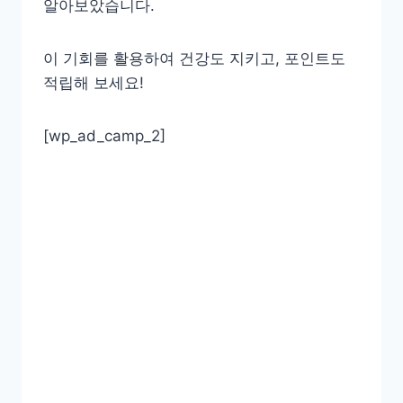
알아보았습니다.
이 기회를 활용하여 건강도 지키고, 포인트도
적립해 보세요!
[wp_ad_camp_2]