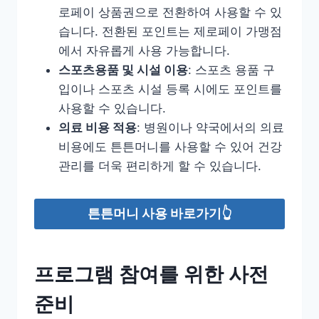
로페이 상품권으로 전환하여 사용할 수 있
습니다. 전환된 포인트는 제로페이 가맹점
에서 자유롭게 사용 가능합니다.
스포츠용품 및 시설 이용
: 스포츠 용품 구
입이나 스포츠 시설 등록 시에도 포인트를
사용할 수 있습니다.
의료 비용 적용
: 병원이나 약국에서의 의료
비용에도 튼튼머니를 사용할 수 있어 건강
관리를 더욱 편리하게 할 수 있습니다.
튼튼머니 사용 바로가기👆
프로그램 참여를 위한 사전
준비