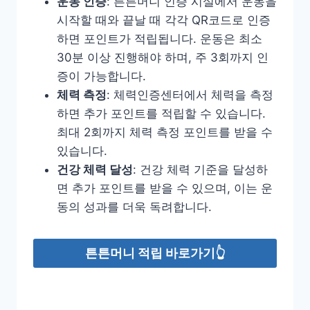
운동 인증
: 튼튼머니 인증 시설에서 운동을
시작할 때와 끝날 때 각각 QR코드로 인증
하면 포인트가 적립됩니다. 운동은 최소
30분 이상 진행해야 하며, 주 3회까지 인
증이 가능합니다.
체력 측정
: 체력인증센터에서 체력을 측정
하면 추가 포인트를 적립할 수 있습니다.
최대 2회까지 체력 측정 포인트를 받을 수
있습니다.
건강 체력 달성
: 건강 체력 기준을 달성하
면 추가 포인트를 받을 수 있으며, 이는 운
동의 성과를 더욱 독려합니다.
튼튼머니 적립 바로가기👆