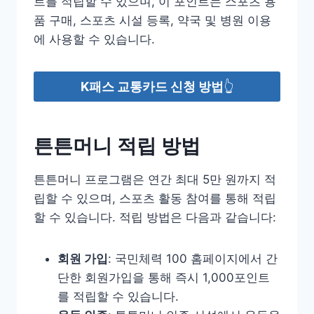
트를 적립할 수 있으며, 이 포인트는 스포츠 용
품 구매, 스포츠 시설 등록, 약국 및 병원 이용
에 사용할 수 있습니다.
K패스 교통카드 신청 방법
👆
튼튼머니 적립 방법
튼튼머니 프로그램은 연간 최대 5만 원까지 적
립할 수 있으며, 스포츠 활동 참여를 통해 적립
할 수 있습니다. 적립 방법은 다음과 같습니다:
회원 가입
: 국민체력 100 홈페이지에서 간
단한 회원가입을 통해 즉시 1,000포인트
를 적립할 수 있습니다.