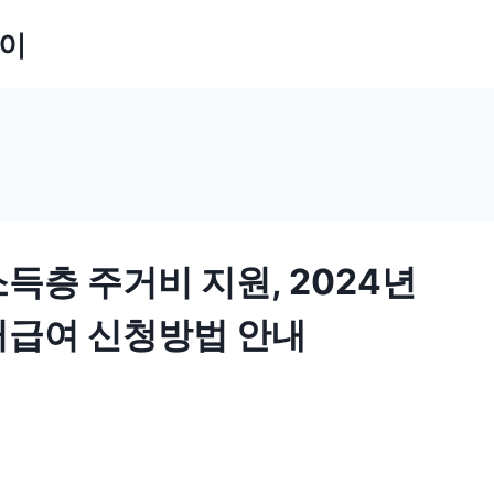
잡이
득층 주거비 지원, 2024년
급여 신청방법 안내