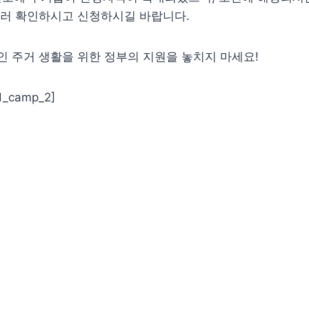
둘러 확인하시고 신청하시길 바랍니다.
 주거 생활을 위한 정부의 지원을 놓치지 마세요!
d_camp_2]