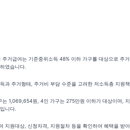
년 주거급여는 기준중위소득 48% 이하 가구를 대상으로 주
대하였습니다.
득과 주거형태, 주거비 부담 수준을 고려한 저소득층 지원책
구는 1,069,654원, 4인 가구는 275만원 이하가 대상이며, 
입니다.
여 지원대상, 신청자격, 지원절차 등을 확인하여 혜택을 받