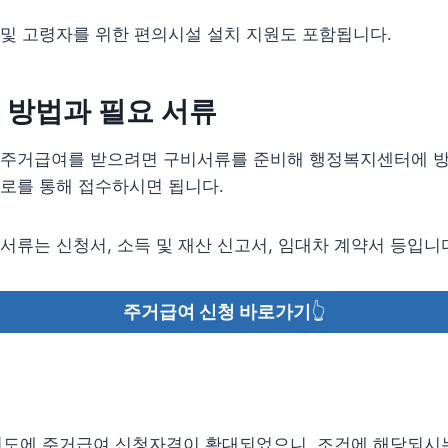
및 고령자를 위한 편의시설 설치 지원도 포함됩니다.
 방법과 필요 서류
 주거급여를 받으려면 구비서류를 준비해 행정복지센터에 
로를 통해 접수하시면 됩니다.
서류는 신청서, 소득 및 재산 신고서, 임대차 계약서 등입니
주거급여 신청 바로가기
👆
4년도에 주거급여 신청자격이 확대되었으니, 조건에 해당되시