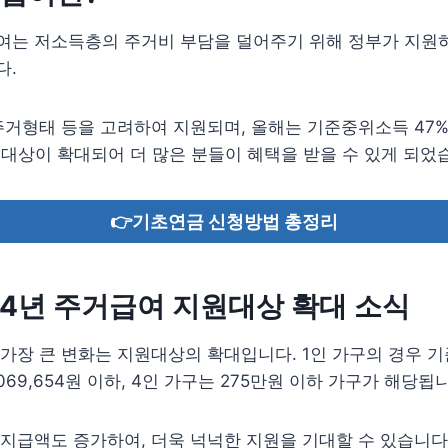
여는 저소득층의 주거비 부담을 덜어주기 위해 정부가 지원
다.
주거형태 등을 고려하여 지원되며, 올해는 기준중위소득 47
 대상이 확대되어 더 많은 분들이 혜택을 받을 수 있게 되었
👉기초연금 신청방법 총정리
24년 주거급여 지원대상 확대 소식
가장 큰 변화는 지원대상의 확대입니다. 1인 가구의 경우 
,069,654원 이하, 4인 가구는 275만원 이하 가구가 해당됩
지급액도 증가하여, 더욱 넉넉한 지원을 기대할 수 있습니다