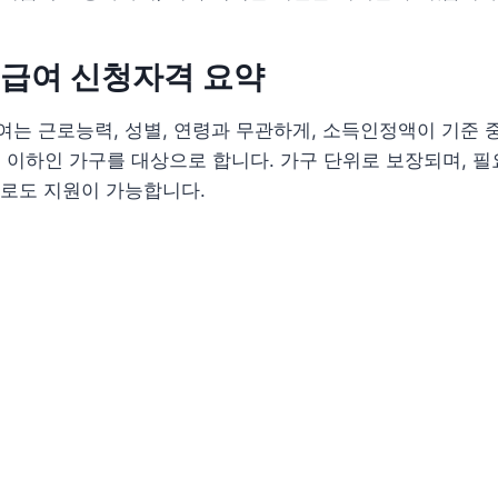
급여 신청자격 요약
는 근로능력, 성별, 연령과 무관하게, 소득인정액이 기준 
% 이하인 가구를 대상으로 합니다. 가구 단위로 보장되며, 필
위로도 지원이 가능합니다.