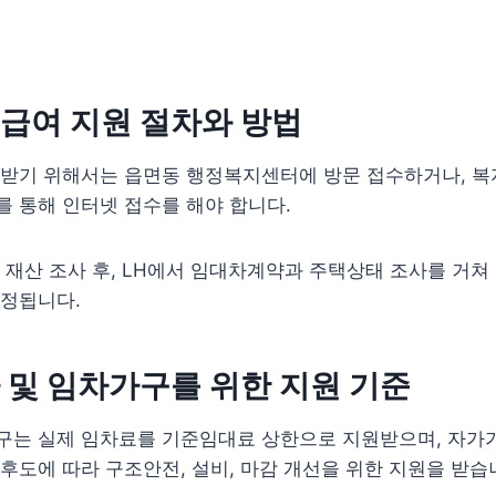
급여 지원 절차와 방법
 받기 위해서는 읍면동 행정복지센터에 방문 접수하거나, 복
 통해 인터넷 접수를 해야 합니다.
 재산 조사 후, LH에서 임대차계약과 주택상태 조사를 거쳐
결정됩니다.
 및 임차가구를 위한 지원 기준
구는 실제 임차료를 기준임대료 상한으로 지원받으며, 자가
후도에 따라 구조안전, 설비, 마감 개선을 위한 지원을 받습