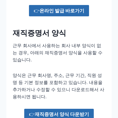
👉
온라인 발급 바로가기
재직증명서 양식
근무 회사에서 사용하는 회사 내부 양식이 없
는 경우, 아래의 재직증명서 양식을 사용할 수
있습니다.
양식은 근무 회사명, 주소, 근무 기간, 직원 성
명 등 기본 정보를 포함하고 있습니다. 내용을
추가하거나 수정할 수 있으니 다운로드해서 사
용하시면 됩니다.
👉
재직증명서 양식 다운받기