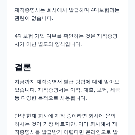
재직증명서는 회사에서 발급하며 4대보험과는
관련이 없습니다.
4대보험 가입 여부를 확인하는 것은 재직증명
서가 아닌 별도의 양식입니다.
결론
지금까지 재직증명서 발급 방법에 대해 알아보
았습니다. 재직증명서는 이직, 대출, 보험, 세금
등 다양한 목적으로 사용됩니다.
만약 현재 회사에 재직 중이라면 회사에 문의
하시는 것이 가장 빠르지만, 이미 퇴사해서 재
직증명서를 발급받기 어렵다면 온라인으로 발