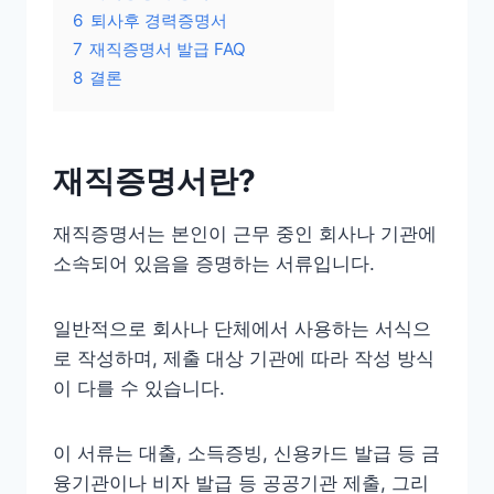
6
퇴사후 경력증명서
7
재직증명서 발급 FAQ
8
결론
재직증명서란?
재직증명서는 본인이 근무 중인 회사나 기관에
소속되어 있음을 증명하는 서류입니다.
일반적으로 회사나 단체에서 사용하는 서식으
로 작성하며, 제출 대상 기관에 따라 작성 방식
이 다를 수 있습니다.
이 서류는 대출, 소득증빙, 신용카드 발급 등 금
융기관이나 비자 발급 등 공공기관 제출, 그리