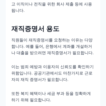
고 이직이나 전직을 위한 회사 제출 등에 사용
됩니다.
재직증명서 용도
직원들이 재직증명서를 요청하는 이유는 다양
합니다. 예를 들어, 은행에서 계좌를 개설하거
나 대출을 받으려면 재직증명서가 필요합니다.
이는 범죄 예방과 이용자의 신뢰도를 확인하기
위함입니다. 공공기관에서도 마찬가지로 근로
자의 재직 증명서가 필요합니다.
또한 복지 혜택이나 세금 부과 등을 정확하게
하기 위해 필요합니다.