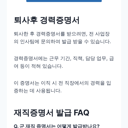
퇴사후 경력증명서
퇴사한 후 경력증명서를 받으려면, 전 사업장
의 인사팀에 문의하여 발급 받을 수 있습니다.
경력증명서에는 근무 기간, 직책, 담당 업무, 급
여 등이 적혀 있습니다.
이 증명서는 이직 시 전 직장에서의 경력을 입
증하는 데 사용됩니다.
재직증명서 발급 FAQ
Q. 군 재직 증명서는 어떻게 발급받나요?