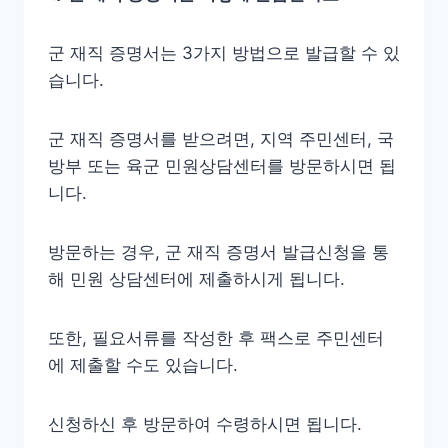
군 재직 증명서는 3가지 방법으로 발급할 수 있
습니다.
군 재직 증명서를 받으려면, 지역 주민센터, 국
방부 또는 육군 민원상담센터를 방문하시면 됩
니다.
방문하는 경우, 군 재직 증명서 발급신청을 통
해 민원 상담센터에 제출하시게 됩니다.
또한, 필요서류를 작성한 후 팩스로 주민센터
에 제출할 수도 있습니다.
신청하신 후 방문하여 수령하시면 됩니다.