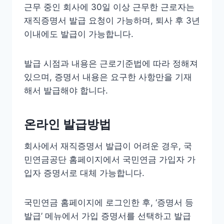
근무 중인 회사에 30일 이상 근무한 근로자는
재직증명서 발급 요청이 가능하며, 퇴사 후 3년
이내에도 발급이 가능합니다.
발급 시점과 내용은 근로기준법에 따라 정해져
있으며, 증명서 내용은 요구한 사항만을 기재
해서 발급해야 합니다.
온라인 발급방법
회사에서 재직증명서 발급이 어려운 경우, 국
민연금공단 홈페이지에서 국민연금 가입자 가
입자 증명서로 대체 가능합니다.
국민연금 홈페이지에 로그인한 후, ‘증명서 등
발급’ 메뉴에서 가입 증명서를 선택하고 발급