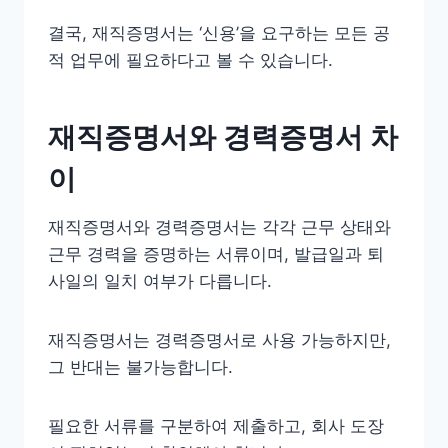
결국, 재직증명서는 ‘신용’을 요구하는 모든 공
적 업무에 필요하다고 볼 수 있습니다.
재직증명서와 경력증명서 차
이
재직증명서와 경력증명서는 각각 근무 상태와
근무 경력을 증명하는 서류이며, 발급일과 퇴
사일의 일치 여부가 다릅니다.
재직증명서는 경력증명서로 사용 가능하지만,
그 반대는 불가능합니다.
필요한 서류를 구분하여 제출하고, 회사 도장