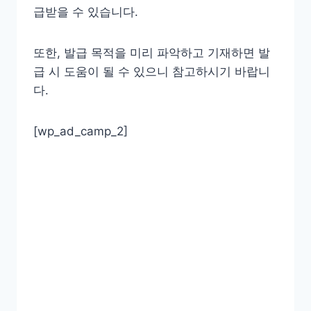
급받을 수 있습니다.
또한, 발급 목적을 미리 파악하고 기재하면 발
급 시 도움이 될 수 있으니 참고하시기 바랍니
다.
[wp_ad_camp_2]