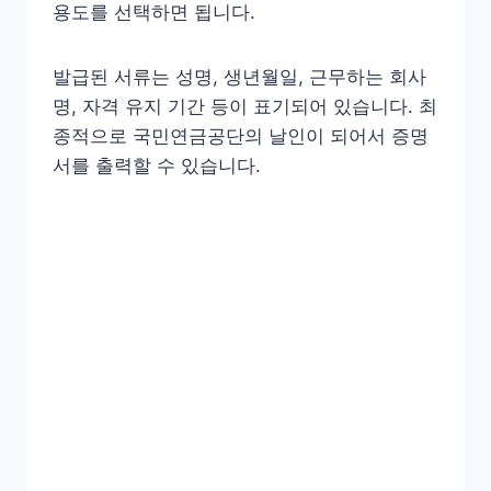
용도를 선택하면 됩니다.
발급된 서류는 성명, 생년월일, 근무하는 회사
명, 자격 유지 기간 등이 표기되어 있습니다. 최
종적으로 국민연금공단의 날인이 되어서 증명
서를 출력할 수 있습니다.