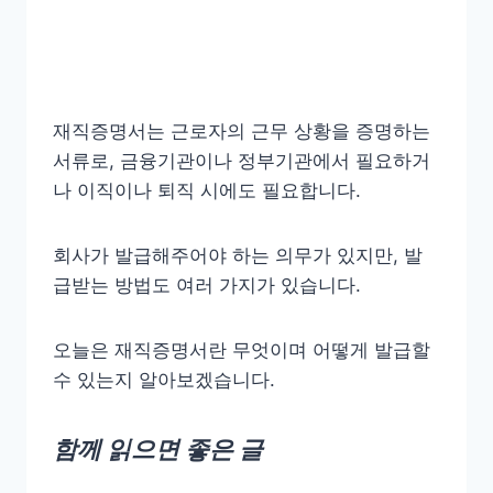
재직증명서는 근로자의 근무 상황을 증명하는
서류로, 금융기관이나 정부기관에서 필요하거
나 이직이나 퇴직 시에도 필요합니다.
회사가 발급해주어야 하는 의무가 있지만, 발
급받는 방법도 여러 가지가 있습니다.
오늘은 재직증명서란 무엇이며 어떻게 발급할
수 있는지 알아보겠습니다.
함께 읽으면 좋은 글