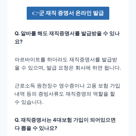
👉
군 재직 증명서 온라인 발급
Q. 알바를 해도 재직증명서를 발급받을 수 있나
요?
아르바이트를 하더라도 재직증명서를 발급받
을 수 있으며, 발급 요청은 회사에 하면 됩니다.
근로소득 원천징수 영수증이나 고용 보험 가입
내역 등의 증빙서류도 재직증명의 역할을 할
수 있습니다.
Q. 재직증명서는 4대보험 가입이 되어있으면
다 뽑을 수 있나요?