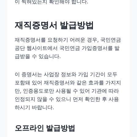
이 찍혀있는지 확인해야 합니다.
재직증명서 발급방법
재직증명서를 요청하기 어려운 경우, 국민연금
공단 웹사이트에서 국민연금 가입증명서를 발
급받을 수 있습니다.
이 증명서는 사업장 정보와 가입 기간이 모두
포함돼 있어 재직증명서와 같은 효과를 가지지
만, 인증용도로만 사용될 수 있어 기관에 따라
인정되지 않을 수 있으니 먼저 확인한 후 사용
하시기 바랍니다.
오프라인 발급방법