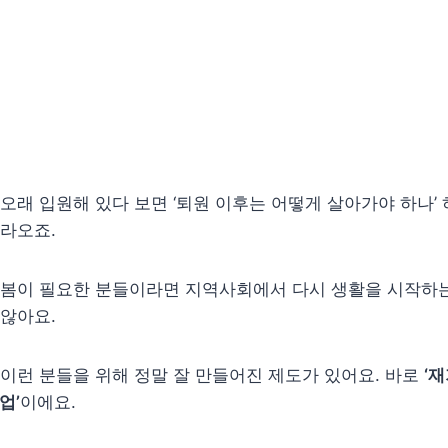
오래 입원해 있다 보면 ‘퇴원 이후는 어떻게 살아가야 하나’ 
라오죠.
돌봄이 필요한 분들이라면 지역사회에서 다시 생활을 시작하는
않아요.
이런 분들을 위해 정말 잘 만들어진 제도가 있어요. 바로
‘
업’
이에요.