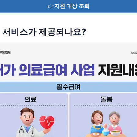
👉
지원 대상 조회
 서비스가 제공되나요?