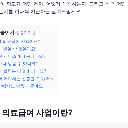
이 제도가 어떤 건지, 어떻게 신청하는지, 그리고 최근 어떤
는지를 하나씩 차근차근 알려드릴게요.
 붙이기
숨기기
가 의료급여 사업이란?
가 받을 수 있을까요?
떤 서비스가 제공되나요?
마나 받을 수 있나요?
청 절차는 어떻게 되나요?
국 어디서든 신청할 수 있어요
장에서도 반응이 좋아요
 의료급여 사업이란?