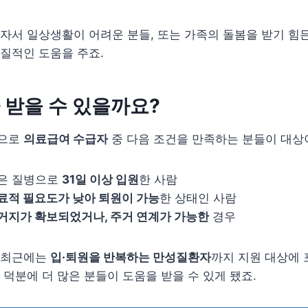
자서 일상생활이 어려운 분들, 또는 가족의 돌봄을 받기 힘
질적인 도움을 주죠.
 받을 수 있을까요?
으로
의료급여 수급자
중 다음 조건을 만족하는 분들이 대상
은 질병으로
31일 이상 입원
한 사람
료적 필요도가 낮아 퇴원이 가능
한 상태인 사람
거지가 확보되었거나, 주거 연계가 가능한
경우
 최근에는
입·퇴원을 반복하는 만성질환자
까지 지원 대상에
 덕분에 더 많은 분들이 도움을 받을 수 있게 됐죠.