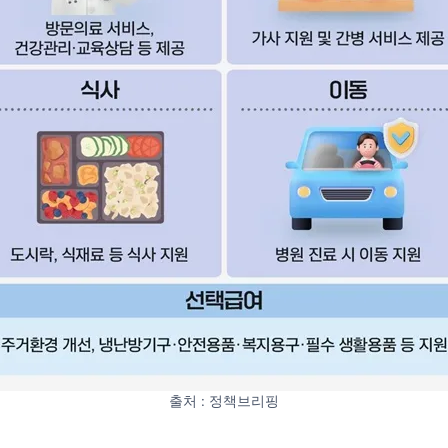
출처 : 정책브리핑