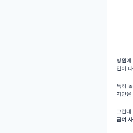
병원에 
민이 따
특히 
지만은 
그런데 
급여 사