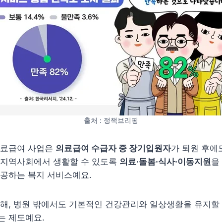
출처 : 정책브리핑
의료급여 사업은
의료급여 수급자 중 장기입원자
가 퇴원 후에
 지역사회에서 생활할 수 있도록
의료·돌봄·식사·이동지원
을
제공하는 복지 서비스예요.
해, 병원 밖에서도 기본적인 건강관리와 일상생활을 유지할 
는 제도예요.