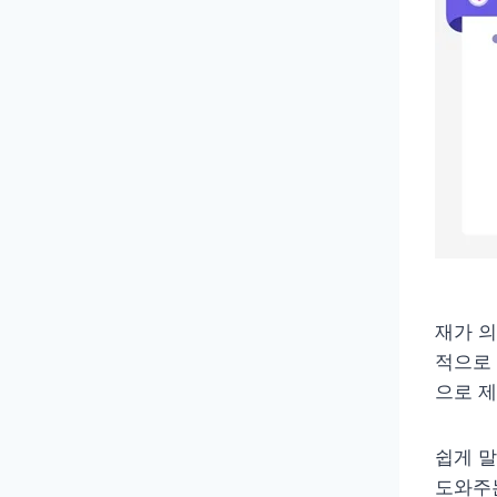
재가 
적으로
으로 
쉽게 말
도와주