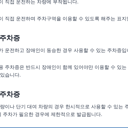
이 직접 운전하는 차량에 부착됩니다.
이 직접 운전하며 주차구역을 이용할 수 있도록 해주는 표지
 주차증
가 운전하고 장애인이 동승한 경우 사용할 수 있는 주차증입
용 주차증은 반드시 장애인이 함께 있어야만 이용할 수 있는
 있습니다.
 주차증
량이나 단기 대여 차량의 경우 한시적으로 사용할 수 있는 
시 주차가 필요한 경우에 제한적으로 발급됩니다.