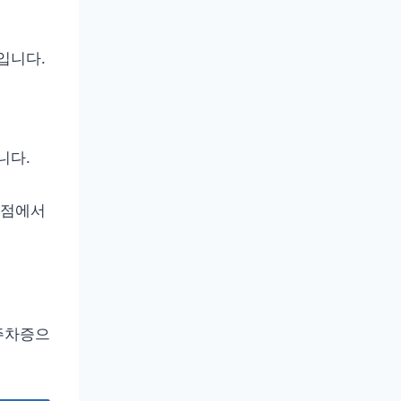
입니다.
니다.
 점에서
주차증으