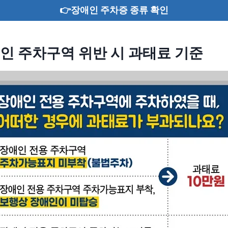
👉장애인 주차증 종류 확인
인 주차구역 위반 시 과태료 기준