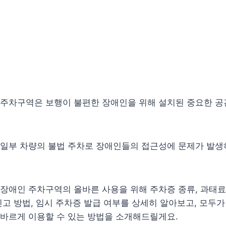
 주차구역은 보행이 불편한 장애인을 위해 설치된 중요한 
 일부 차량의 불법 주차로 장애인들의 접근성에 문제가 발생
장애인 주차구역의 올바른 사용을 위해 주차증 종류, 과태료
신고 방법, 임시 주차증 발급 여부를 상세히 알아보고, 모두
올바르게 이용할 수 있는 방법을 소개해드릴게요.