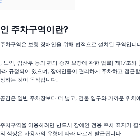
론
인 주차구역이란?
 주차구역은 보행 장애인을 위해 법적으로 설치된 구역입니다
, 노인, 임산부 등의 편의 증진 보장에 관한 법률] 제17조와
따라 규정되어 있으며, 장애인들이 편리하게 주차하고 접근할
보장하는 것이 목적입니다.
공간은 일반 주차장보다 더 넓고, 건물 입구와 가까운 위치
 주차구역을 이용하려면 반드시 장애인 전용 주차 표지가 필
의 색상은 사용자의 유형에 따라 다르게 발급됩니다.