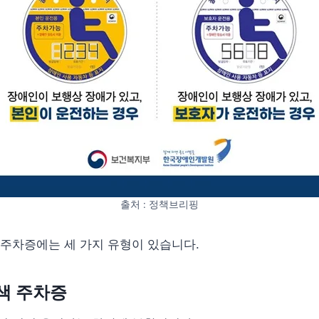
출처 : 정책브리핑
주차증에는 세 가지 유형이 있습니다.
색 주차증