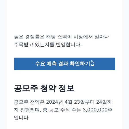
높은 경쟁률은 해당 스팩이 시장에서 얼마나
주목받고 있는지를 반영합니다.
수요 예측 결과 확인하기👆
공모주 청약 정보
공모주 청약은 2024년 4월 23일부터 24일까
지 진행되며, 총 공모 주식 수는 3,000,000주
입니다.