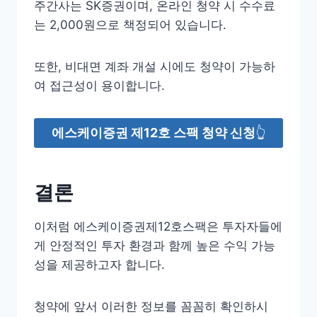
주간사는 SK증권이며, 온라인 청약 시 수수료
는 2,000원으로 책정되어 있습니다.
또한, 비대면 계좌 개설 시에도 청약이 가능하
여 접근성이 용이합니다.
에스케이증권 제12호 스팩 청약 신청
👆
결론
이처럼 에스케이증권제12호스팩은 투자자들에
게 안정적인 투자 환경과 함께 높은 수익 가능
성을 제공하고자 합니다.
청약에 앞서 이러한 정보를 꼼꼼히 확인하시