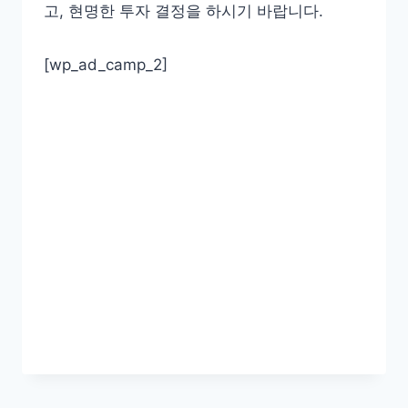
고, 현명한 투자 결정을 하시기 바랍니다.
[wp_ad_camp_2]