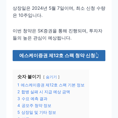
상장일은 2024년 5월 7일이며, 최소 신청 수량
은 10주입니다.
이번 청약은 SK증권을 통해 진행되며, 투자자
들의 높은 관심이 예상됩니다.
에스케이증권 제12호 스팩 청약 신청
👆
숫자 붙이기
숨기기
1
에스케이증권 제12호 스팩 기본 정보
2
합병 실패 시 지급 예상 금액
3
수요 예측 결과
4
공모주 청약 정보
5
상장일 및 기타 정보