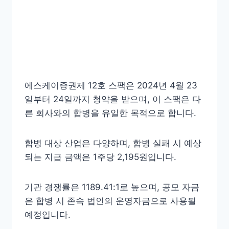
에스케이증권제 12호 스팩은 2024년 4월 23
일부터 24일까지 청약을 받으며, 이 스팩은 다
른 회사와의 합병을 유일한 목적으로 합니다.
합병 대상 산업은 다양하며, 합병 실패 시 예상
되는 지급 금액은 1주당 2,195원입니다.
기관 경쟁률은 1189.41:1로 높으며, 공모 자금
은 합병 시 존속 법인의 운영자금으로 사용될
예정입니다.