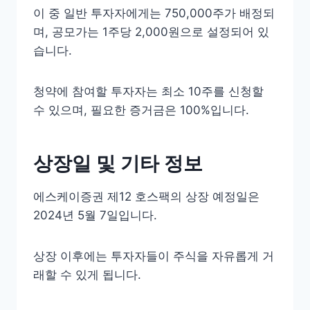
이 중 일반 투자자에게는 750,000주가 배정되
며, 공모가는 1주당 2,000원으로 설정되어 있
습니다.
청약에 참여할 투자자는 최소 10주를 신청할
수 있으며, 필요한 증거금은 100%입니다.
상장일 및 기타 정보
에스케이증권 제12 호스팩의 상장 예정일은
2024년 5월 7일입니다.
상장 이후에는 투자자들이 주식을 자유롭게 거
래할 수 있게 됩니다.