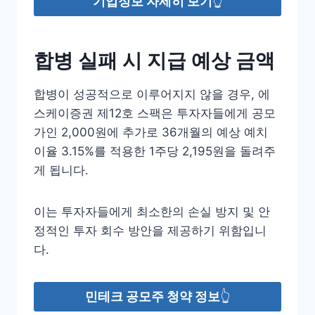
기업정보 자세히 보기
👆
합병 실패 시 지급 예상 금액
합병이 성공적으로 이루어지지 않을 경우, 에
스케이증권 제12호 스팩은 투자자들에게 공모
가인 2,000원에 추가로 36개월의 예상 예치
이율 3.15%를 적용한 1주당 2,195원을 돌려주
게 됩니다.
이는 투자자들에게 최소한의 손실 방지 및 안
정적인 투자 회수 방안을 제공하기 위함입니
다.
민테크 공모주 청약 정보
👆