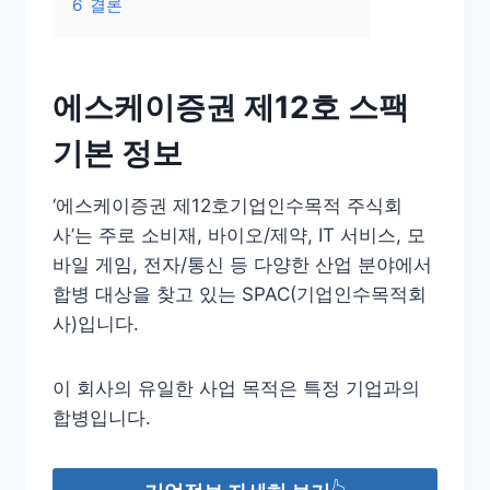
6
결론
에스케이증권 제12호 스팩
기본 정보
‘에스케이증권 제12호기업인수목적 주식회
사’는 주로 소비재, 바이오/제약, IT 서비스, 모
바일 게임, 전자/통신 등 다양한 산업 분야에서
합병 대상을 찾고 있는 SPAC(기업인수목적회
사)입니다.
이 회사의 유일한 사업 목적은 특정 기업과의
합병입니다.