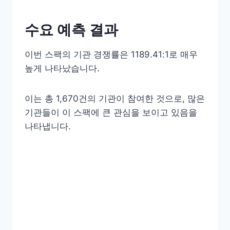
수요 예측 결과
이번 스팩의 기관 경쟁률은 1189.41:1로 매우
높게 나타났습니다.
이는 총 1,670건의 기관이 참여한 것으로, 많은
기관들이 이 스팩에 큰 관심을 보이고 있음을
나타냅니다.