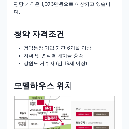
평당 가격은 1,073만원으로 예상되고 있습니
다.
청약 자격조건
청약통장 가입 기간 6개월 이상
지역 및 면적별 예치금 충족
강원도 거주자 (만 19세 이상)
모델하우스 위치