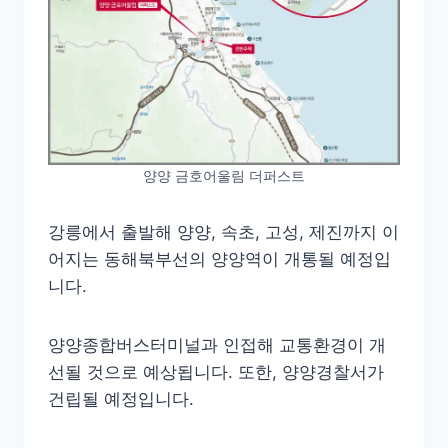
양양 금호어울림 더퍼스트
강릉에서 출발해 양양, 속초, 고성, 제진까지 이
어지는 동해북부선의 양양역이 개통될 예정입
니다.
양양종합버스터미널과 인접해 교통환경이 개
선될 것으로 예상됩니다. 또한, 양양경찰서가
건립될 예정입니다.