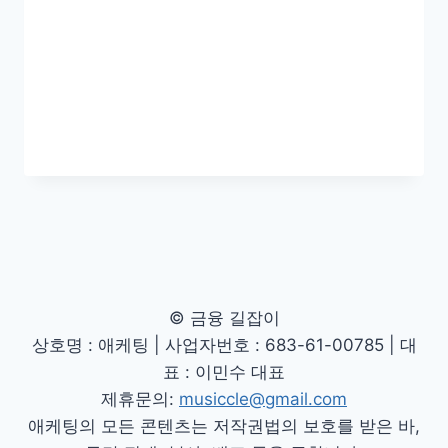
© 금융 길잡이
상호명 : 애케팅 | 사업자번호 : 683-61-00785 | 대
표 : 이민수 대표
제휴문의:
musiccle@gmail.com
애케팅의 모든 콘텐츠는 저작권법의 보호를 받은 바,