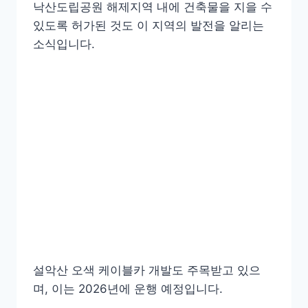
낙산도립공원 해제지역 내에 건축물을 지을 수
있도록 허가된 것도 이 지역의 발전을 알리는
소식입니다.
설악산 오색 케이블카 개발도 주목받고 있으
며, 이는 2026년에 운행 예정입니다.