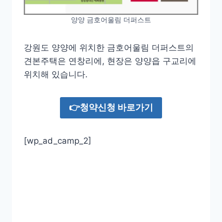
양양 금호어울림 더퍼스트
강원도 양양에 위치한 금호어울림 더퍼스트의
견본주택은 연창리에, 현장은 양양읍 구교리에
위치해 있습니다.
👉청약신청 바로가기
[wp_ad_camp_2]