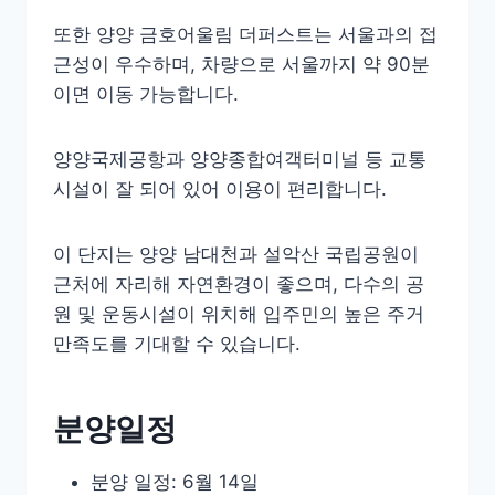
또한 양양 금호어울림 더퍼스트는 서울과의 접
근성이 우수하며, 차량으로 서울까지 약 90분
이면 이동 가능합니다.
양양국제공항과 양양종합여객터미널 등 교통
시설이 잘 되어 있어 이용이 편리합니다.
이 단지는 양양 남대천과 설악산 국립공원이
근처에 자리해 자연환경이 좋으며, 다수의 공
원 및 운동시설이 위치해 입주민의 높은 주거
만족도를 기대할 수 있습니다.
분양일정
분양 일정: 6월 14일