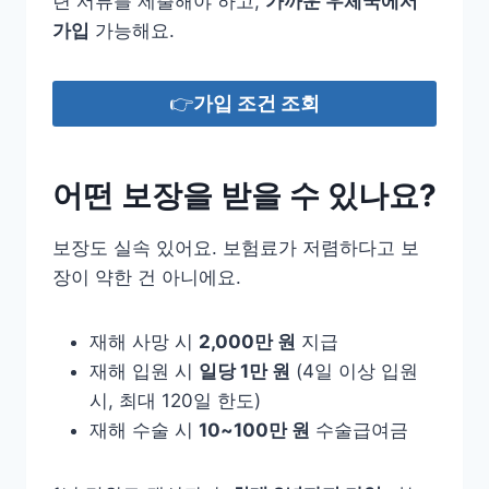
련 서류를 제출해야 하고,
가까운 우체국에서
가입
가능해요.
👉
가입 조건 조회
어떤 보장을 받을 수 있나요?
보장도 실속 있어요. 보험료가 저렴하다고 보
장이 약한 건 아니에요.
재해 사망 시
2,000만 원
지급
재해 입원 시
일당 1만 원
(4일 이상 입원
시, 최대 120일 한도)
재해 수술 시
10~100만 원
수술급여금