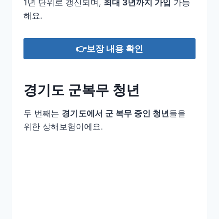
1년 단위로 갱신되며,
최대 3년까지 가입
가능
해요.
👉보장 내용 확인
경기도 군복무 청년
두 번째는
경기도에서 군 복무 중인 청년
들을
위한 상해보험이에요.