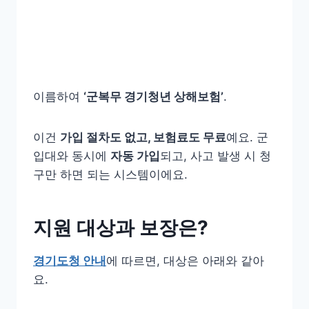
이름하여
‘군복무 경기청년 상해보험’
.
이건
가입 절차도 없고, 보험료도 무료
예요. 군
입대와 동시에
자동 가입
되고, 사고 발생 시 청
구만 하면 되는 시스템이에요.
지원 대상과 보장은?
경기도청 안내
에 따르면, 대상은 아래와 같아
요.