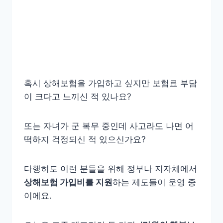
혹시 상해보험을 가입하고 싶지만 보험료 부담
이 크다고 느끼신 적 있나요?
또는 자녀가 군 복무 중인데 사고라도 나면 어
떡하지 걱정되신 적 있으신가요?
다행히도 이런 분들을 위해 정부나 지자체에서
상해보험 가입비를 지원
하는 제도들이 운영 중
이에요.