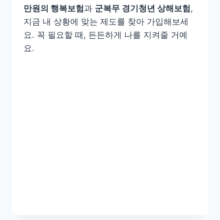
만원의 행복보험
과
군복무 경기청년 상해보험
,
지금 내 상황에 맞는 제도를 찾아 가입해보세
요. 꼭 필요할 때, 든든하게 나를 지켜줄 거예
요.