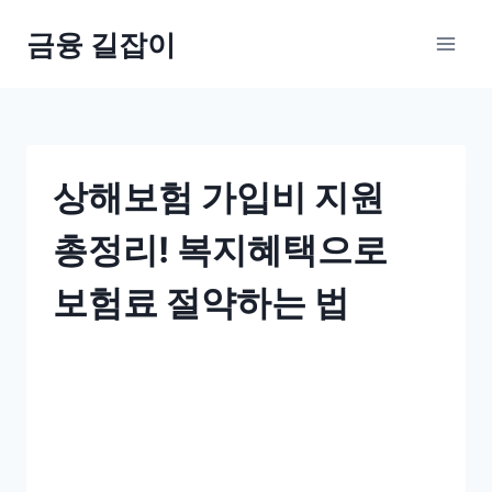
Skip
금융 길잡이
to
content
상해보험 가입비 지원
총정리! 복지혜택으로
보험료 절약하는 법