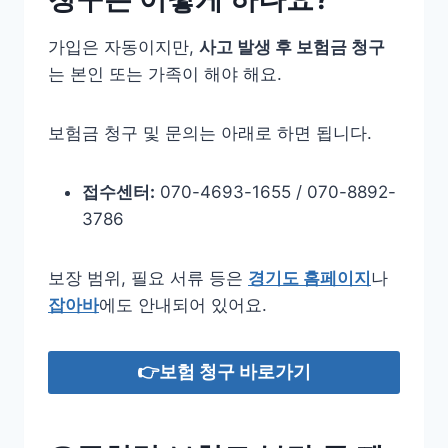
가입은 자동이지만,
사고 발생 후 보험금 청구
는 본인 또는 가족이 해야 해요.
보험금 청구 및 문의는 아래로 하면 됩니다.
접수센터:
070-4693-1655 / 070-8892-
3786
보장 범위, 필요 서류 등은
경기도 홈페이지
나
잡아바
에도 안내되어 있어요.
👉보험 청구 바로가기