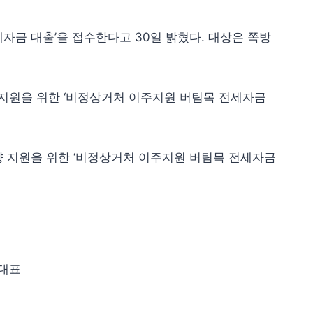
전세자금 대출’을 접수한다고 30일 밝혔다. 대상은 쪽방
 지원을 위한 ‘비정상거처 이주지원 버팀목 전세자금
 지원을 위한 ‘비정상거처 이주지원 버팀목 전세자금
 대표