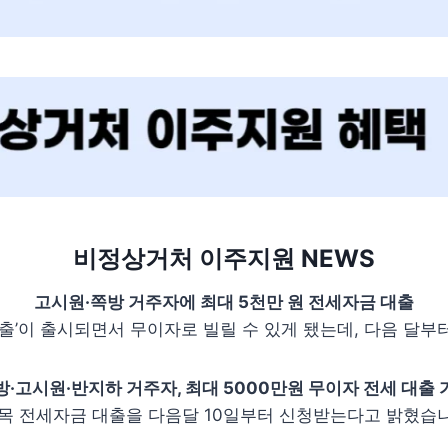
비정상거처 이주지원 NEWS
고시원·쪽방 거주자에 최대 5천만 원 전세자금 대출
대출’이 출시되면서 무이자로 빌릴 수 있게 됐는데, 다음 달부
방·고시원·반지하 거주자, 최대 5000만원 무이자 전세 대출 
 전세자금 대출을 다음달 10일부터 신청받는다고 밝혔습니다