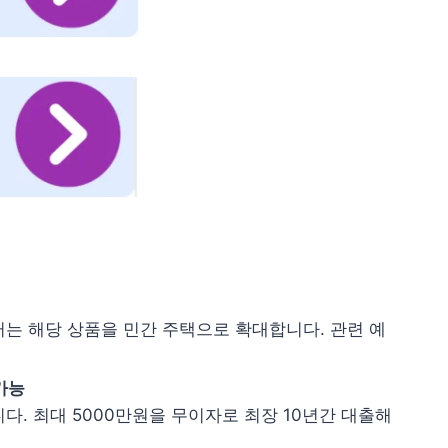
터는 해당 상품을 민간 주택으로 확대합니다. 관련 예
가능
. 최대 5000만원을 무이자로 최장 10년간 대출해