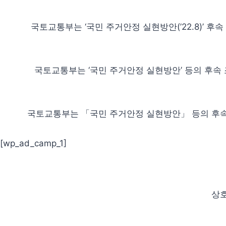
국토교통부는 ‘국민 주거안정 실현방안(’22.8)’ 후
국토교통부는 ‘국민 주거안정 실현방안’ 등의 후속
국토교통부는 「국민 주거안정 실현방안」 등의 후속
[wp_ad_camp_1]
상호