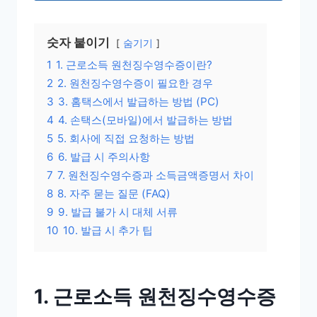
숫자 붙이기
숨기기
1
1. 근로소득 원천징수영수증이란?
2
2. 원천징수영수증이 필요한 경우
3
3. 홈택스에서 발급하는 방법 (PC)
4
4. 손택스(모바일)에서 발급하는 방법
5
5. 회사에 직접 요청하는 방법
6
6. 발급 시 주의사항
7
7. 원천징수영수증과 소득금액증명서 차이
8
8. 자주 묻는 질문 (FAQ)
9
9. 발급 불가 시 대체 서류
10
10. 발급 시 추가 팁
1. 근로소득 원천징수영수증