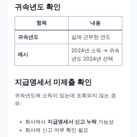
귀속년도 확인
항목
내용
귀속년도
실제 근무한 연도
2024년 소득 → 귀속
예시
년도 2024년 선택
지급명세서 미제출 확인
귀속년도에 소득이 있는데 조회되지 않는 경
우:
회사에서
지급명세서 신고 누락
가능성
회사에 신고 여부 확인 필요