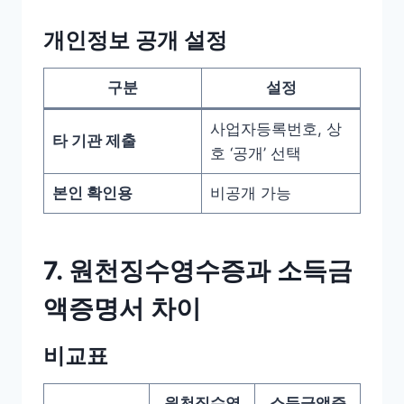
개인정보 공개 설정
구분
설정
사업자등록번호, 상
타 기관 제출
호 ‘공개’ 선택
본인 확인용
비공개 가능
7. 원천징수영수증과 소득금
액증명서 차이
비교표
원천징수영
소득금액증