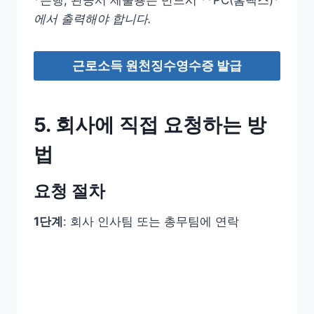
에서 출력해야 합니다.
근로소득 원천징수영수증 발급
5. 회사에 직접 요청하는 방
법
요청 절차
1단계
: 회사 인사팀 또는 총무팀에 연락