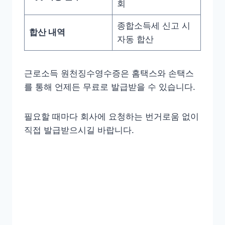
회
종합소득세 신고 시
합산 내역
자동 합산
근로소득 원천징수영수증은 홈택스와 손택스
를 통해 언제든 무료로 발급받을 수 있습니다.
필요할 때마다 회사에 요청하는 번거로움 없이
직접 발급받으시길 바랍니다.