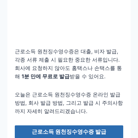
근로소득 원천징수영수증은 대출, 비자 발급,
각종 서류 제출 시 필요한 중요한 서류입니다.
회사에 요청하지 않아도 홈택스나 손택스를 통
해
1분 만에 무료로 발급
받을 수 있어요.
오늘은 근로소득 원천징수영수증 온라인 발급
방법, 회사 발급 방법, 그리고 발급 시 주의사항
까지 자세히 알려드리겠습니다.
근로소득 원천징수영수증 발급