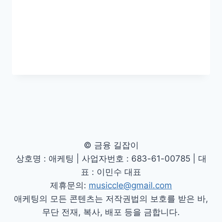
© 금융 길잡이
상호명 : 애케팅 | 사업자번호 : 683-61-00785 | 대
표 : 이민수 대표
제휴문의:
musiccle@gmail.com
애케팅의 모든 콘텐츠는 저작권법의 보호를 받은 바,
무단 전재, 복사, 배포 등을 금합니다.