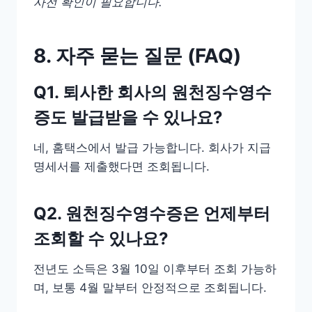
사전 확인이 필요합니다.
8. 자주 묻는 질문 (FAQ)
Q1. 퇴사한 회사의 원천징수영수
증도 발급받을 수 있나요?
네, 홈택스에서 발급 가능합니다. 회사가 지급
명세서를 제출했다면 조회됩니다.
Q2. 원천징수영수증은 언제부터
조회할 수 있나요?
전년도 소득은 3월 10일 이후부터 조회 가능하
며, 보통 4월 말부터 안정적으로 조회됩니다.