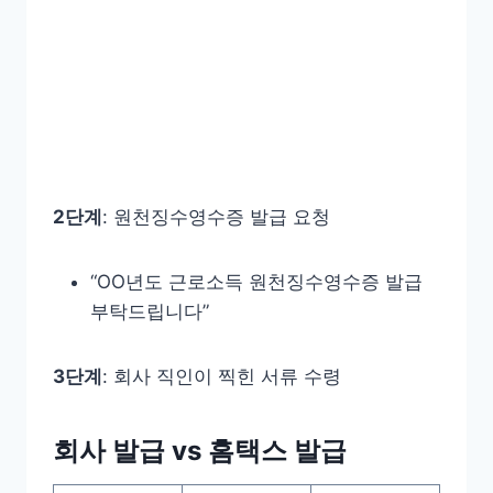
2단계
: 원천징수영수증 발급 요청
“OO년도 근로소득 원천징수영수증 발급
부탁드립니다”
3단계
: 회사 직인이 찍힌 서류 수령
회사 발급 vs 홈택스 발급