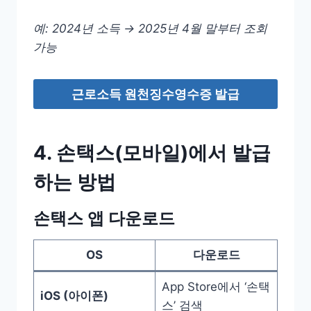
예: 2024년 소득 → 2025년 4월 말부터 조회
가능
근로소득 원천징수영수증 발급
4. 손택스(모바일)에서 발급
하는 방법
손택스 앱 다운로드
OS
다운로드
App Store에서 ‘손택
iOS (아이폰)
스’ 검색