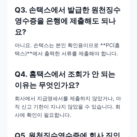
Q3. 손택스에서 발급한 원천징수
영수증을 은행에 제출해도 되나
요?
아니요. 손택스는 본인 확인용이므로 **PC(홈
택스)**에서 출력한 서류를 제출해야 합니다.
Q4. 홈택스에서 조회가 안 되는
이유는 무엇인가요?
회사에서 지급명세서를 제출하지 않았거나, 아
직 신고 기한이 지나지 않았을 수 있습니다. 회
사에 확인이 필요합니다.
Q5. 원천징수영수증에 회사 직인