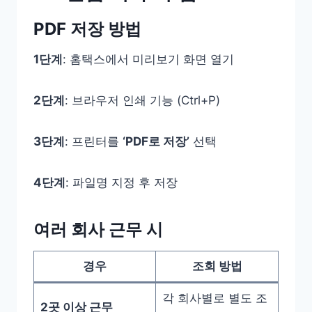
PDF 저장 방법
1단계
: 홈택스에서 미리보기 화면 열기
2단계
: 브라우저 인쇄 기능 (Ctrl+P)
3단계
: 프린터를
‘PDF로 저장’
선택
4단계
: 파일명 지정 후 저장
여러 회사 근무 시
경우
조회 방법
각 회사별로 별도 조
2곳 이상 근무